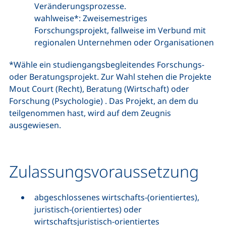
Veränderungsprozesse.
wahlweise*: Zweisemestriges
Forschungsprojekt, fallweise im Verbund mit
regionalen Unternehmen oder Organisationen
*Wähle ein studiengangsbegleitendes Forschungs-
oder Beratungsprojekt. Zur Wahl stehen die Projekte
Mout Court
(Recht), Beratung (Wirtschaft) oder
Forschung (Psychologie) . Das Projekt, an dem du
teilgenommen hast, wird auf dem Zeugnis
ausgewiesen.
Zulassungsvoraussetzung
abgeschlossenes wirtschafts-(orientiertes),
juristisch-(orientiertes) oder
wirtschaftsjuristisch-orientiertes