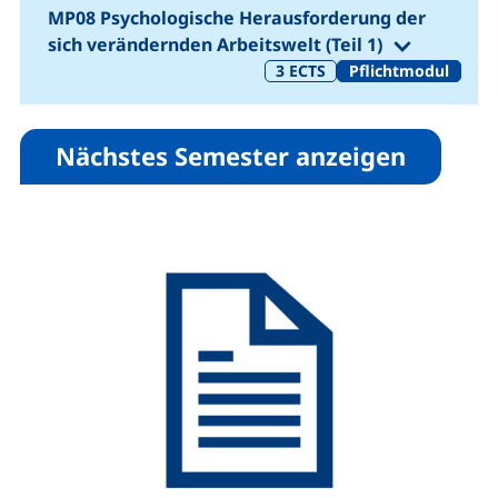
MP08 Psychologische Herausforderung der
(1. Semes
sich verändernden Arbeitswelt (Teil 1)
3
ECTS
Pflichtmodul
Nächstes Semester anzeigen