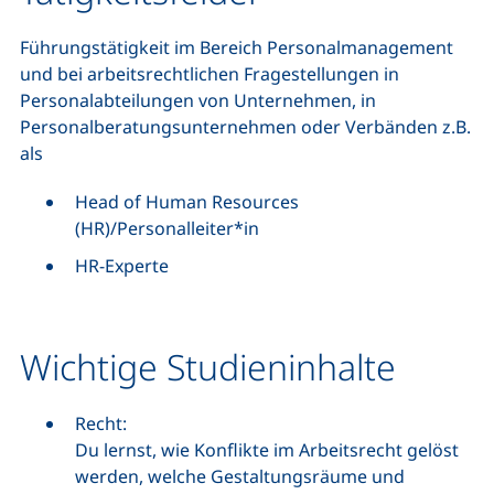
Führungstätigkeit im Bereich Personalmanagement
und bei arbeitsrechtlichen Fragestellungen in
Personalabteilungen von Unternehmen, in
Personalberatungsunternehmen oder Verbänden z.B.
als
Head of Human Resources
(HR)
/Personalleiter*in
HR-
Experte
Wichtige Studieninhalte
Recht:
Du lernst, wie Konflikte im Arbeitsrecht gelöst
werden, welche Gestaltungsräume und