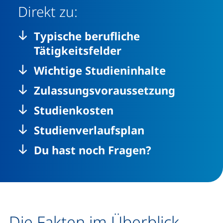
Direkt zu:
Typische berufliche
Tätigkeitsfelder
Wichtige Studieninhalte
Zulassungsvoraussetzung
Studienkosten
Studienverlaufsplan
Du hast noch Fragen?
Die Fakten im Überblick