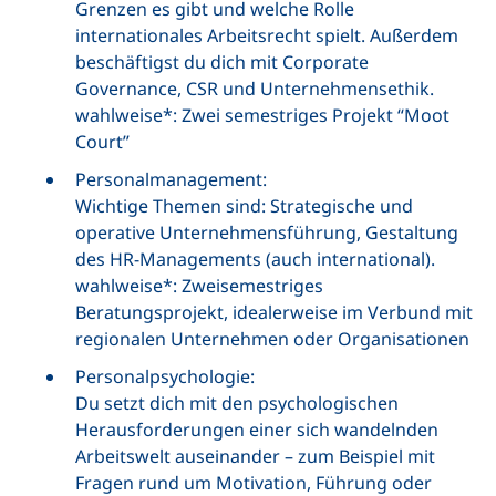
Grenzen es gibt und welche Rolle
internationales Arbeitsrecht spielt. Außerdem
beschäftigst du dich mit
Corporate
Governance, CSR
und Unternehmensethik.
wahlweise*: Zwei semestriges Projekt “
Moot
Court
”
Personalmanagement:
Wichtige Themen sind: Strategische und
operative Unternehmensführung, Gestaltung
des HR-Managements (auch international).
wahlweise*: Zweisemestriges
Beratungsprojekt, idealerweise im Verbund mit
regionalen Unternehmen oder Organisationen
Personalpsychologie:
Du setzt dich mit den psychologischen
Herausforderungen einer sich wandelnden
Arbeitswelt auseinander – zum Beispiel mit
Fragen rund um Motivation, Führung oder