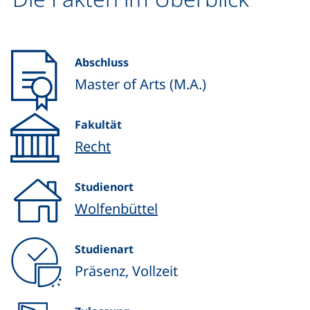
Abschluss
Master of Arts (M.A.)
Fakultät
Recht
Studienort
Wolfenbüttel
Studienart
Präsenz, Vollzeit