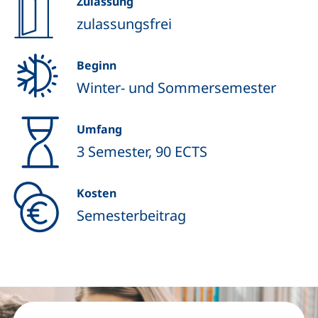
Zulassung
zulassungsfrei
Beginn
Winter- und Sommersemester
Umfang
3 Semester, 90 ECTS
Kosten
Semesterbeitrag