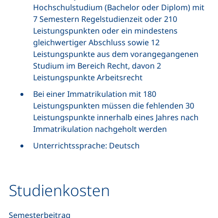
Hochschulstudium (Bachelor oder Diplom) mit
7 Semestern Regelstudienzeit oder 210
Leistungspunkten oder ein mindestens
gleichwertiger Abschluss sowie 12
Leistungspunkte aus dem vorangegangenen
Studium im Bereich Recht, davon 2
Leistungspunkte Arbeitsrecht
Bei einer Immatrikulation mit 180
Leistungspunkten müssen die fehlenden 30
Leistungspunkte innerhalb eines Jahres nach
Immatrikulation nachgeholt werden
Unterrichtssprache: Deutsch
Studienkosten
Semesterbeitrag