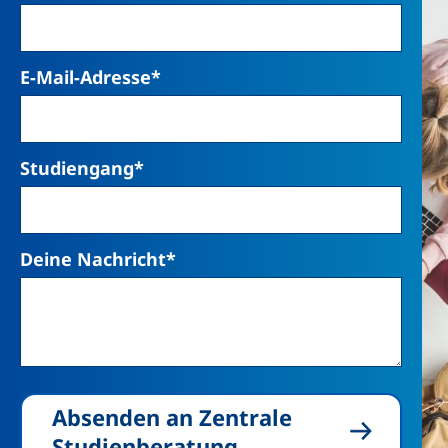
E-Mail-Adresse
*
Studiengang
*
Deine Nachricht
*
Absenden an Zentrale
Studienberatung