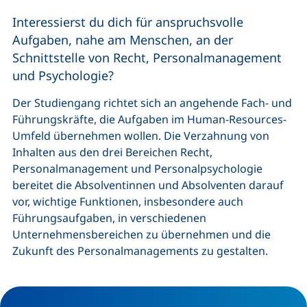
Interessierst du dich für anspruchsvolle
Aufgaben, nahe am Menschen, an der
Schnittstelle von Recht, Personalmanagement
und Psychologie?
Der Studiengang richtet sich an angehende Fach- und
Führungskräfte, die Aufgaben im
Human-Resources
-
Umfeld übernehmen wollen. Die Verzahnung von
Inhalten aus den drei Bereichen Recht,
Personalmanagement und Personalpsychologie
bereitet die Absolventinnen und Absolventen darauf
vor, wichtige Funktionen, insbesondere auch
Führungsaufgaben, in verschiedenen
Unternehmensbereichen zu übernehmen und die
Zukunft des Personalmanagements zu gestalten.