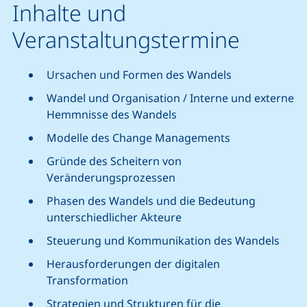
Inhalte und
Veranstaltungstermine
Ursachen und Formen des Wandels
Wandel und Organisation / Interne und externe
Hemmnisse des Wandels
Modelle des Change Managements
Gründe des Scheitern von
Veränderungsprozessen
Phasen des Wandels und die Bedeutung
unterschiedlicher Akteure
Steuerung und Kommunikation des Wandels
Herausforderungen der digitalen
Transformation
Strategien und Strukturen für die