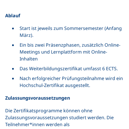
Ablauf
Start ist jeweils zum Sommersemester (Anfang
März).
Ein bis zwei Präsenzphasen, zusätzlich Online-
Meetings und Lernplattform mit Online-
Inhalten
Das Weiterbildungszertifikat umfasst 6 ECTS.
Nach erfolgreicher Prüfungsteilnahme wird ein
Hochschul-Zertifikat ausgestellt.
Zulassungsvoraussetzungen
Die Zertifikatsprogramme können ohne
Zulassungsvoraussetzungen studiert werden. Die
Teilnehmer*innen werden als