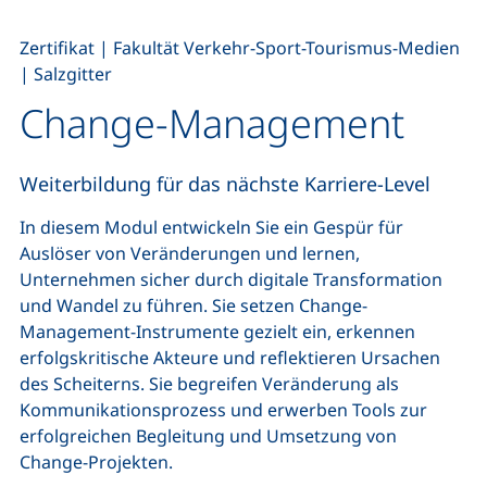
,
,
Zertifikat
|
Fakultät Verkehr-Sport-Tourismus-Medien
|
Salzgitter
Change-Management
Weiterbildung für das nächste Karriere-Level
In diesem Modul entwickeln Sie ein Gespür für
Auslöser von Veränderungen und lernen,
Unternehmen sicher durch digitale Transformation
und Wandel zu führen. Sie setzen Change-
Management-Instrumente gezielt ein, erkennen
erfolgskritische Akteure und reflektieren Ursachen
des Scheiterns. Sie begreifen Veränderung als
Kommunikationsprozess und erwerben Tools zur
erfolgreichen Begleitung und Umsetzung von
Change-Projekten.