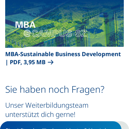
,
MBA-Sustainable Business Development
(öffnet neues Fenster), (nicht
|
PDF, 3,95 MB
Sie haben noch Fragen?
Unser Weiterbildungsteam
unterstützt dich gerne!