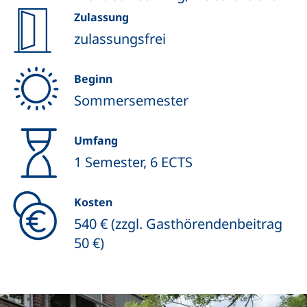
Zulassung
zulassungsfrei
Beginn
Sommersemester
Umfang
1 Semester, 6 ECTS
Kosten
540 € (zzgl. Gasthörendenbeitrag
50 €)