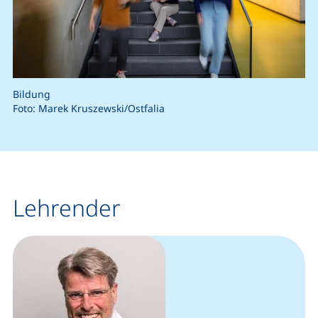
Bildung
Foto: Marek Kruszewski/Ostfalia
Lehrender