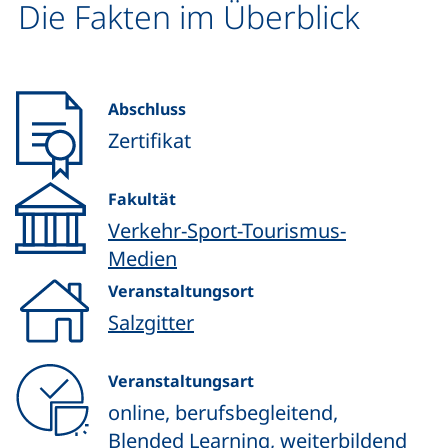
Die Fakten im Überblick
Abschluss
Zertifikat
Fakultät
Verkehr-Sport-Tourismus-
Medien
Veranstaltungsort
Salzgitter
Veranstaltungsart
online, berufsbegleitend,
Blended Learning, weiterbildend