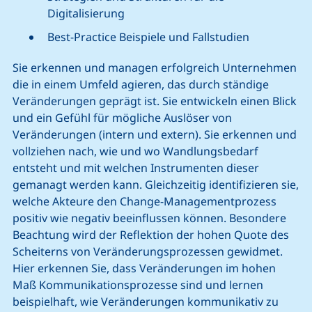
Digitalisierung
Best-Practice Beispiele und Fallstudien
Sie erkennen und managen erfolgreich Unternehmen
die in einem Umfeld agieren, das durch ständige
Veränderungen geprägt ist. Sie entwickeln einen Blick
und ein Gefühl für mögliche Auslöser von
Veränderungen (intern und extern). Sie erkennen und
vollziehen nach, wie und wo Wandlungsbedarf
entsteht und mit welchen Instrumenten dieser
gemanagt werden kann. Gleichzeitig identifizieren sie,
welche Akteure den Change-Managementprozess
positiv wie negativ beeinflussen können. Besondere
Beachtung wird der Reflektion der hohen Quote des
Scheiterns von Veränderungsprozessen gewidmet.
Hier erkennen Sie, dass Veränderungen im hohen
Maß Kommunikationsprozesse sind und lernen
beispielhaft, wie Veränderungen kommunikativ zu