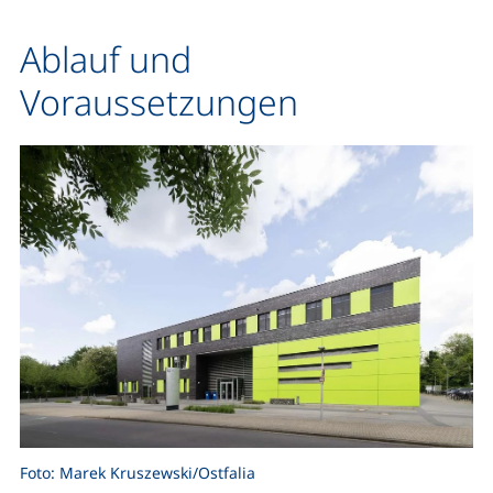
Ablauf und
Voraussetzungen
Foto: Marek Kruszewski/Ostfalia