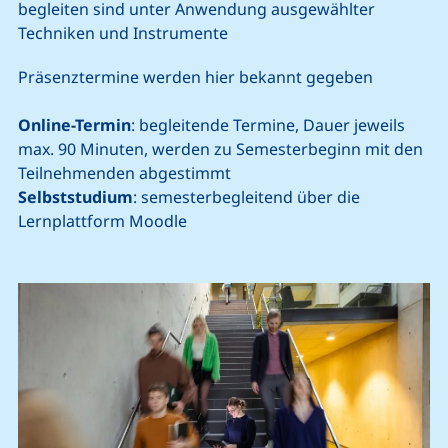
begleiten sind unter Anwendung ausgewählter
Techniken und Instrumente
Präsenztermine werden hier bekannt gegeben
Online-Termin
: begleitende Termine, Dauer jeweils
max. 90 Minuten, werden zu Semesterbeginn mit den
Teilnehmenden abgestimmt
Selbststudium
: semesterbegleitend über die
Lernplattform Moodle