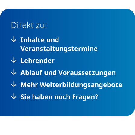
Direkt zu:
Inhalte und
Veranstaltungstermine
Lehrender
Ablauf und Voraussetzungen
Mehr Weiterbildungsangebote
Sie haben noch Fragen?