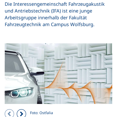
Die Interessengemeinschaft Fahrzeugakustik
und Antriebstechnik (IFA) ist eine junge
Arbeitsgruppe innerhalb der Fakultät
Fahrzeugtechnik am Campus Wolfsburg.
Zeigt Folie 1 von 3
Foto: Ostfalia