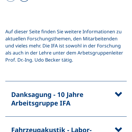
Vorheriges Bild
Nächstes Bild
Auf dieser Seite finden Sie weitere Informationen zu
aktuellen Forschungsthemen, den Mitarbeitenden
und vieles mehr. Die IFA ist sowohl in der Forschung
als auch in der Lehre unter dem Arbetsgruppenleiter
Prof. Dr.-Ing. Udo Becker tätig.
Danksagung - 10 Jahre
Arbeitsgruppe IFA
Fahrzeugakustik - Labor-