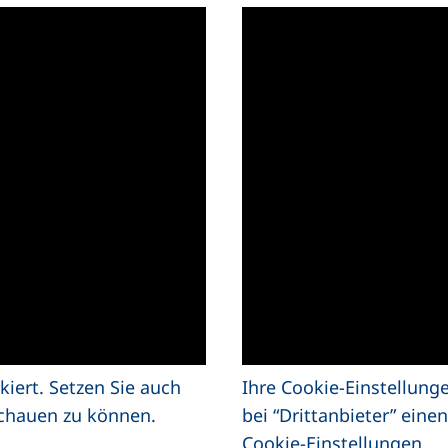
kiert. Setzen Sie auch
Ihre Cookie-Einstellung
schauen zu können.
bei “Drittanbieter” ein
Cookie-Einstellungen