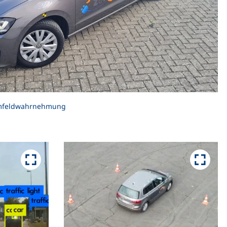
 Umfeldwahrnehmung