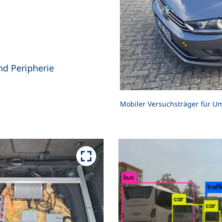
nd Peripherie
Mobiler Versuchsträger für