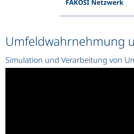
FAKOSI Netzwerk
Umfeldwahrnehmung un
Simulation und Verarbeitung von U