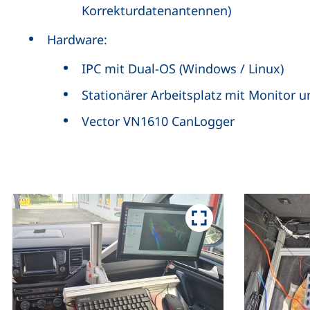
Korrekturdatenantennen)
Hardware:
IPC mit Dual-OS (Windows / Linux)
Stationärer Arbeitsplatz mit Monitor u
Vector VN1610 CanLogger