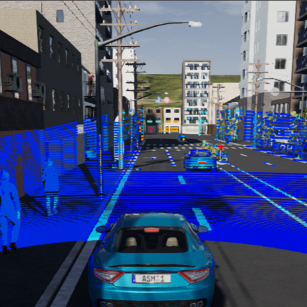
Direkt zum Inhalt