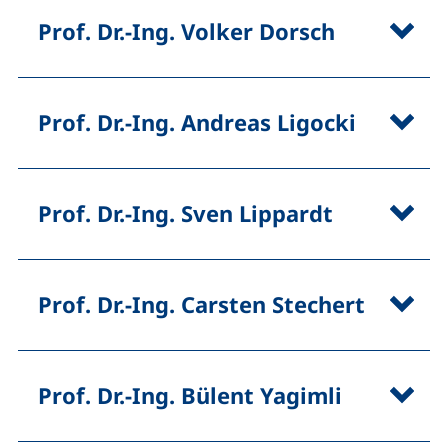
Prof. Dr.-Ing. Volker Dorsch
Prof. Dr.-Ing. Andreas Ligocki
Prof. Dr.-Ing. Sven Lippardt
Prof. Dr.-Ing. Carsten Stechert
Prof. Dr.-Ing. Bülent Yagimli