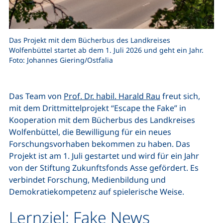
Das Projekt mit dem Bücherbus des Landkreises
Wolfenbüttel startet ab dem 1. Juli 2026 und geht ein Jahr.
Foto: Johannes Giering/Ostfalia
Das Team von
Prof. Dr. habil. Harald Rau
freut sich,
mit dem Drittmittelprojekt “Escape the Fake” in
Kooperation mit dem Bücherbus des Landkreises
Wolfenbüttel, die Bewilligung für ein neues
Forschungsvorhaben bekommen zu haben. Das
Projekt ist am 1. Juli gestartet und wird für ein Jahr
von der Stiftung Zukunftsfonds Asse gefördert. Es
verbindet Forschung, Medienbildung und
Demokratiekompetenz auf spielerische Weise.
Lernziel: Fake News