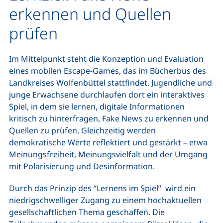
erkennen und Quellen
prüfen
Im Mittelpunkt steht die Konzeption und Evaluation
eines mobilen Escape‑Games, das im Bücherbus des
Landkreises Wolfenbüttel stattfindet. Jugendliche und
junge Erwachsene durchlaufen dort ein interaktives
Spiel, in dem sie lernen, digitale Informationen
kritisch zu hinterfragen, Fake News zu erkennen und
Quellen zu prüfen. Gleichzeitig werden
demokratische Werte reflektiert und gestärkt – etwa
Meinungsfreiheit, Meinungsvielfalt und der Umgang
mit Polarisierung und Desinformation.
Durch das Prinzip des “Lernens im Spiel” wird ein
niedrigschwelliger Zugang zu einem hochaktuellen
gesellschaftlichen Thema geschaffen. Die