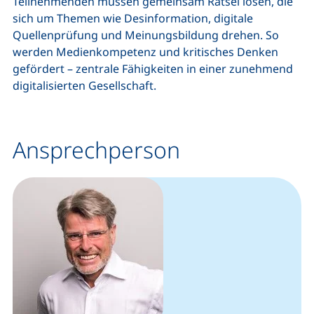
Teilnehmenden müssen gemeinsam Rätsel lösen, die
sich um Themen wie Desinformation, digitale
Quellenprüfung und Meinungsbildung drehen. So
werden Medienkompetenz und kritisches Denken
gefördert – zentrale Fähigkeiten in einer zunehmend
digitalisierten Gesellschaft.
Ansprechperson