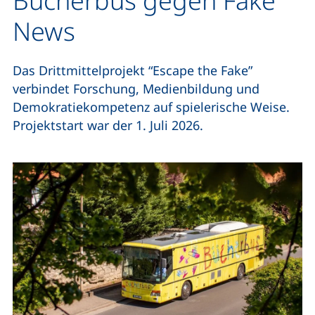
Bücherbus gegen Fake
News
Das Drittmittelprojekt “Escape the Fake”
verbindet Forschung, Medienbildung und
Demokratiekompetenz auf spielerische Weise.
Projektstart war der 1. Juli 2026.