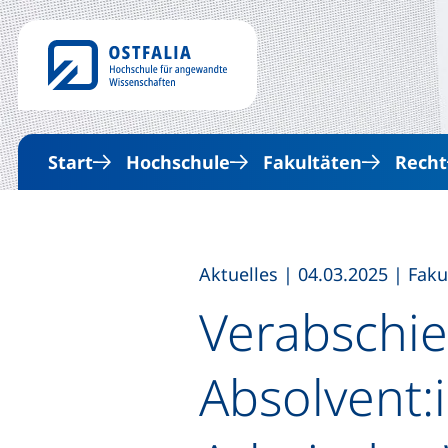
Start
Hochschule
Fakultäten
Recht
,
,
Aktuelles
|
04.03.2025
|
Faku
Verabschie
Absolvent: