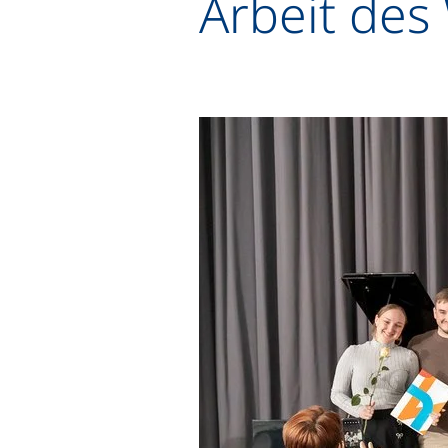
Arbeit des