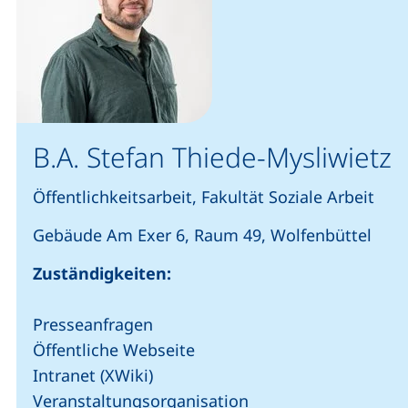
B.A. Stefan Thiede-Mysliwietz
Öffentlichkeitsarbeit, Fakultät Soziale Arbeit
Gebäude Am Exer 6, Raum 49, Wolfenbüttel
Zuständigkeiten:
Presseanfragen
Öffentliche Webseite
Intranet (XWiki)
Veranstaltungsorganisation