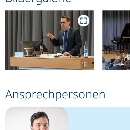
Ansprechpersonen