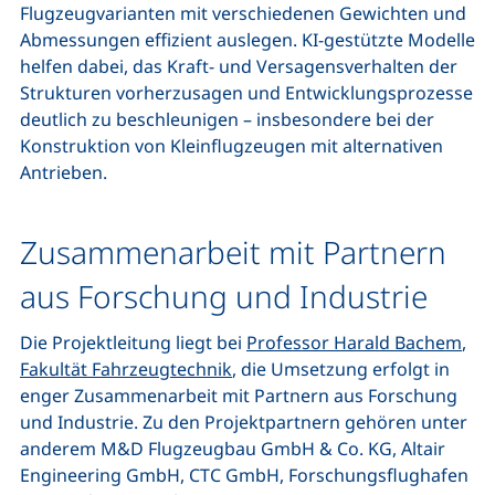
Flugzeugvarianten mit verschiedenen Gewichten und
Abmessungen effizient auslegen. KI-gestützte Modelle
helfen dabei, das Kraft- und Versagensverhalten der
Strukturen vorherzusagen und Entwicklungsprozesse
deutlich zu beschleunigen – insbesondere bei der
Konstruktion von Kleinflugzeugen mit alternativen
Antrieben.
Zusammenarbeit mit Partnern
aus Forschung und Industrie
Die Projektleitung liegt bei
Professor Harald Bachem
,
Fakultät Fahrzeugtechnik
, die Umsetzung erfolgt in
enger Zusammenarbeit mit Partnern aus Forschung
und Industrie. Zu den Projektpartnern gehören unter
anderem M&D Flugzeugbau GmbH & Co. KG, Altair
Engineering GmbH, CTC GmbH, Forschungsflughafen