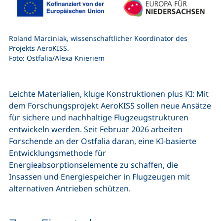
Roland Marciniak, wissenschaftlicher Koordinator des
Projekts AeroKISS.
Foto: Ostfalia/Alexa Knieriem
Leichte Materialien, kluge Konstruktionen plus KI: Mit
dem Forschungsprojekt AeroKISS sollen neue Ansätze
für sichere und nachhaltige Flugzeugstrukturen
entwickeln werden. Seit Februar 2026 arbeiten
Forschende an der Ostfalia daran, eine KI-basierte
Entwicklungsmethode für
Energieabsorptionselemente zu schaffen, die
Insassen und Energiespeicher in Flugzeugen mit
alternativen Antrieben schützen.