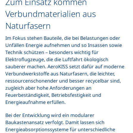
Zum Einsatz kommen
Verbundmaterialien aus
Naturfasern
Im Fokus stehen Bauteile, die bei Belastungen oder
Unfällen Energie aufnehmen und so Insassen sowie
Technik schützen – besonders wichtig für
Elektroflugzeuge, die die Luftfahrt ökologisch
sauberer machen. AeroKISS setzt dafür auf moderne
Verbundwerkstoffe aus Naturfasern, die leichter,
ressourcenschonender und besser recycelbar sind,
zugleich aber hohe Anforderungen an
Feuerbeständigkeit, Betriebsfestigkeit und
Energieaufnahme erfüllen.
Bei der Entwicklung wird ein modularer
Baukastenansatz verfolgt. Damit lassen sich
Energieabsorptionssysteme für unterschiedliche