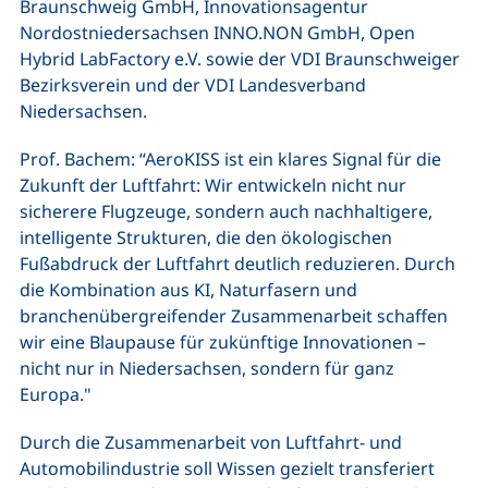
Braunschweig GmbH, Innovationsagentur
Nordostniedersachsen INNO.NON GmbH, Open
Hybrid LabFactory e.V. sowie der VDI Braunschweiger
Bezirksverein und der VDI Landesverband
Niedersachsen.
Prof. Bachem: “AeroKISS ist ein klares Signal für die
Zukunft der Luftfahrt: Wir entwickeln nicht nur
sicherere Flugzeuge, sondern auch nachhaltigere,
intelligente Strukturen, die den ökologischen
Fußabdruck der Luftfahrt deutlich reduzieren. Durch
die Kombination aus KI, Naturfasern und
branchenübergreifender Zusammenarbeit schaffen
wir eine Blaupause für zukünftige Innovationen –
nicht nur in Niedersachsen, sondern für ganz
Europa."
Durch die Zusammenarbeit von Luftfahrt- und
Automobilindustrie soll Wissen gezielt transferiert