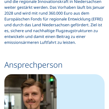
und die regionale Innovationskraft in Niedersachsen
weiter gestärkt werden. Das Vorhaben läuft bis Januar
2028 und wird mit rund 360.000 Euro aus dem
Europäischen Fonds für regionale Entwicklung (EFRE)
und durch das Land Niedersachsen gefördert. Ziel ist
es, sichere und nachhaltige Flugzeugstrukturen zu
entwickeln und damit einen Beitrag zu einer
emissionsärmeren Luftfahrt zu leisten.
Ansprechperson