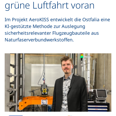
grüne Luftfahrt voran
Im Projekt AeroKISS entwickelt die Ostfalia eine
KI-gestützte Methode zur Auslegung
sicherheitsrelevanter Flugzeugbauteile aus
Naturfaserverbundwerkstoffen.