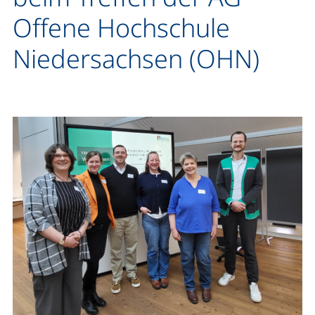
Offene Hochschule
Niedersachsen (OHN)