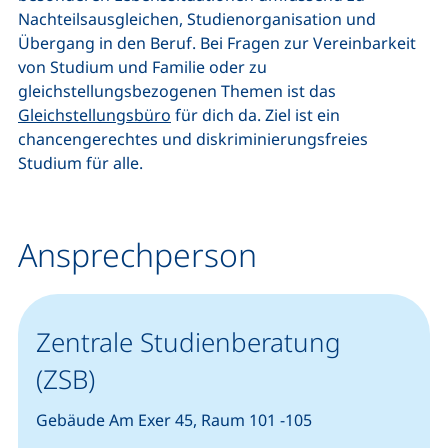
Nachteilsausgleichen, Studienorganisation und
Übergang in den Beruf. Bei Fragen zur Vereinbarkeit
von Studium und Familie oder zu
gleichstellungsbezogenen Themen ist das
Gleichstellungsbüro
für dich da. Ziel ist ein
chancengerechtes und diskriminierungsfreies
Studium für alle.
Ansprechperson
Zentrale Studienberatung
(ZSB)
Gebäude Am Exer 45, Raum 101 -105