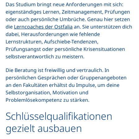
Das Studium bringt neue Anforderungen mit sich:
eigenständiges Lernen, Zeitmanagement, Prüfungen
oder auch persönliche Umbrüche. Genau hier setzen
die
Lerncoaches der Ostfalia
an. Sie unterstützen dich
dabei, Herausforderungen wie fehlende
Lernstrukturen, Aufschiebe-Tendenzen,
Prüfungsangst oder persönliche Krisensituationen
selbstverantwortlich zu meistern.
Die Beratung ist freiwillig und vertraulich. In
persönlichen Gesprächen oder Gruppenangeboten
an den Fakultäten erhältst du Impulse, um deine
Selbstorganisation, Motivation und
Problemlösekompetenz zu stärken.
Schlüsselqualifikationen
gezielt ausbauen