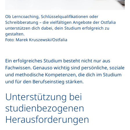
Ob Lerncoaching, Schlüsselqualifikationen oder
Schreibberatung – die vielfältigen Angebote der Ostfalia
unterstützen dich dabei, dein Studium erfolgreich zu
gestalten.
Foto: Marek Kruszewski/Ostfalia
Ein erfolgreiches Studium besteht nicht nur aus
Fachwissen. Genauso wichtig sind persönliche, soziale
und methodische Kompetenzen, die dich im Studium
und für den Berufseinstieg stärken.
Unterstützung bei
studienbezogenen
Herausforderungen