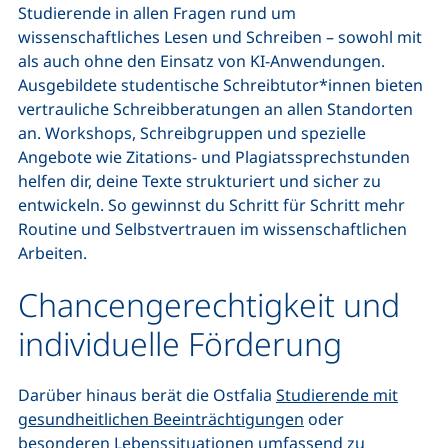
Studierende in allen Fragen rund um
wissenschaftliches Lesen und Schreiben – sowohl mit
als auch ohne den Einsatz von KI-Anwendungen.
Ausgebildete studentische Schreibtutor*innen bieten
vertrauliche Schreibberatungen an allen Standorten
an. Workshops, Schreibgruppen und spezielle
Angebote wie Zitations- und Plagiatssprechstunden
helfen dir, deine Texte strukturiert und sicher zu
entwickeln. So gewinnst du Schritt für Schritt mehr
Routine und Selbstvertrauen im wissenschaftlichen
Arbeiten.
Chancengerechtigkeit und
individuelle Förderung
Darüber hinaus berät die Ostfalia
Studierende mit
gesundheitlichen Beeinträchtigungen
oder
besonderen Lebenssituationen umfassend zu