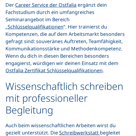
Der
Career Service der Ostfalia
ergänzt dein
Fachstudium durch ein umfangreiches
Seminarangebot im Bereich
„
Schlüsselqualifikationen
“. Hier trainierst du
Kompetenzen, die auf dem Arbeitsmarkt besonders
gefragt sind: souveränes Auftreten, Teamfähigkeit,
Kommunikationsstärke und Methodenkompetenz.
Wenn du dich in diesen Bereichen besonders
engagierst, würdigen wir deinen Einsatz mit dem
Ostfalia Zertifikat Schlüsselqualifikationen
.
Wissenschaftlich schreiben
mit professioneller
Begleitung
Auch beim wissenschaftlichen Arbeiten wirst du
gezielt unterstützt. Die
Schreibwerkstatt
begleitet