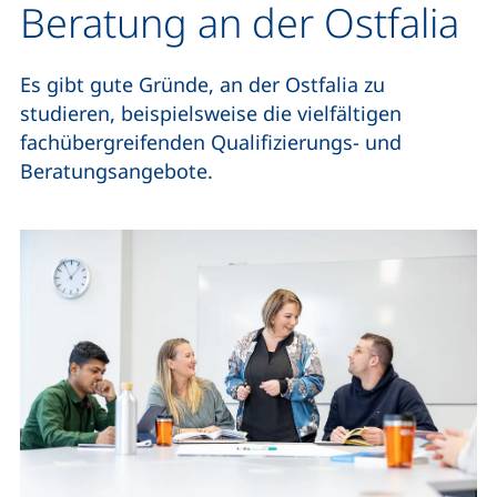
Beratung an der Ostfalia
Es gibt gute Gründe, an der Ostfalia zu
studieren, beispielsweise die vielfältigen
fachübergreifenden Qualifizierungs- und
Beratungsangebote.