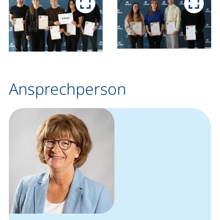
Ansprechperson