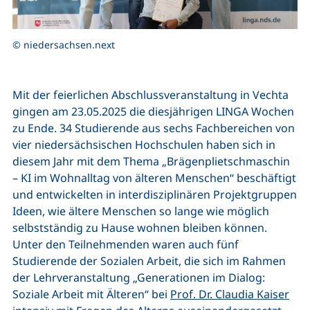
© niedersachsen.next
Mit der feierlichen Abschlussveranstaltung in Vechta
gingen am 23.05.2025 die diesjährigen LINGA Wochen
zu Ende. 34 Studierende aus sechs Fachbereichen von
vier niedersächsischen Hochschulen haben sich in
diesem Jahr mit dem Thema „Brägenplietschmaschin
– KI im Wohnalltag von älteren Menschen“ beschäftigt
und entwickelten in interdisziplinären Projektgruppen
Ideen, wie ältere Menschen so lange wie möglich
selbstständig zu Hause wohnen bleiben können.
Unter den Teilnehmenden waren auch fünf
Studierende der Sozialen Arbeit, die sich im Rahmen
der Lehrveranstaltung „Generationen im Dialog:
Soziale Arbeit mit Älteren“ bei
Prof. Dr. Claudia Kaiser