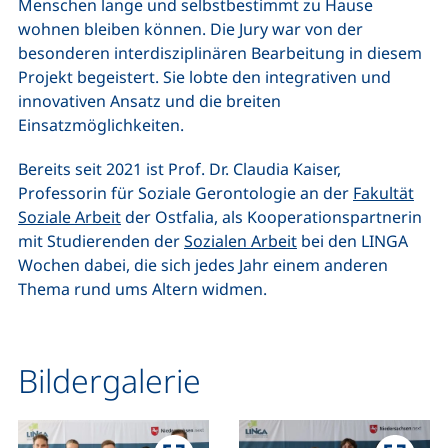
Menschen lange und selbstbestimmt zu Hause
wohnen bleiben können. Die Jury war von der
besonderen interdisziplinären Bearbeitung in diesem
Projekt begeistert. Sie lobte den integrativen und
innovativen Ansatz und die breiten
Einsatzmöglichkeiten.
Bereits seit 2021 ist Prof. Dr. Claudia Kaiser,
Professorin für Soziale Gerontologie an der
Fakultät
Soziale Arbeit
der Ostfalia, als Kooperationspartnerin
mit Studierenden der
Sozialen Arbeit
bei den LINGA
Wochen dabei, die sich jedes Jahr einem anderen
Thema rund ums Altern widmen.
Bildergalerie