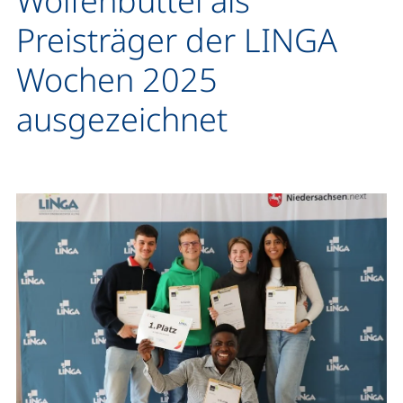
Wolfenbüttel als
Preisträger der LINGA
Wochen 2025
ausgezeichnet