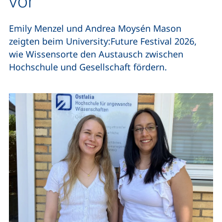
vor
Emily Menzel und Andrea Moysén Mason
zeigten beim University:Future Festival 2026,
wie Wissensorte den Austausch zwischen
Hochschule und Gesellschaft fördern.