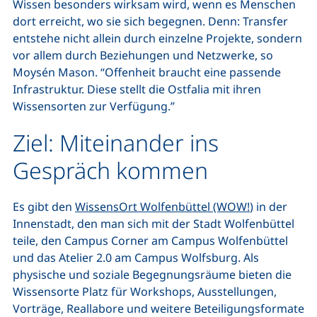
Wissen besonders wirksam wird, wenn es Menschen
dort erreicht, wo sie sich begegnen. Denn: Transfer
entstehe nicht allein durch einzelne Projekte, sondern
vor allem durch Beziehungen und Netzwerke, so
Moysén Mason. “Offenheit braucht eine passende
Infrastruktur. Diese stellt die Ostfalia mit ihren
Wissensorten zur Verfügung.”
Ziel: Miteinander ins
Gespräch kommen
Es gibt den
WissensOrt Wolfenbüttel (WOW!
) in der
Innenstadt, den man sich mit der Stadt Wolfenbüttel
teile, den Campus Corner am Campus Wolfenbüttel
und das Atelier 2.0 am Campus Wolfsburg. Als
physische und soziale Begegnungsräume bieten die
Wissensorte Platz für Workshops, Ausstellungen,
Vorträge, Reallabore und weitere Beteiligungsformate