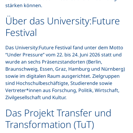
stärken können.
Über das University:Future
Festival
Das University:Future Festival fand unter dem Motto
“Under Pressure” vom 22. bis 24. Juni 2026 statt und
wurde an sechs Präsenzstandorten (Berlin,
Braunschweig, Essen, Graz, Hamburg und Nürnberg)
sowie im digitalen Raum ausgerichtet. Zielgruppen
sind Hochschulbeschäftigte, Studierende sowie
Vertreter*innen aus Forschung, Politik, Wirtschaft,
Zivilgesellschaft und Kultur.
Das Projekt Transfer und
Transformation (TuT)