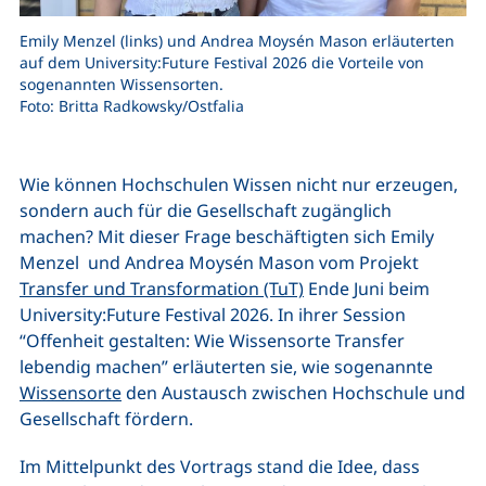
Emily Menzel (links) und Andrea Moysén Mason erläuterten
auf dem University:Future Festival 2026 die Vorteile von
sogenannten Wissensorten.
Foto: Britta Radkowsky/Ostfalia
Wie können Hochschulen Wissen nicht nur erzeugen,
sondern auch für die Gesellschaft zugänglich
machen? Mit dieser Frage beschäftigten sich Emily
Menzel und Andrea Moysén Mason vom Projekt
Transfer und Transformation (TuT)
Ende Juni beim
University:Future Festival 2026. In ihrer Session
“Offenheit gestalten: Wie Wissensorte Transfer
lebendig machen” erläuterten sie, wie sogenannte
Wissensorte
den Austausch zwischen Hochschule und
Gesellschaft fördern.
Im Mittelpunkt des Vortrags stand die Idee, dass