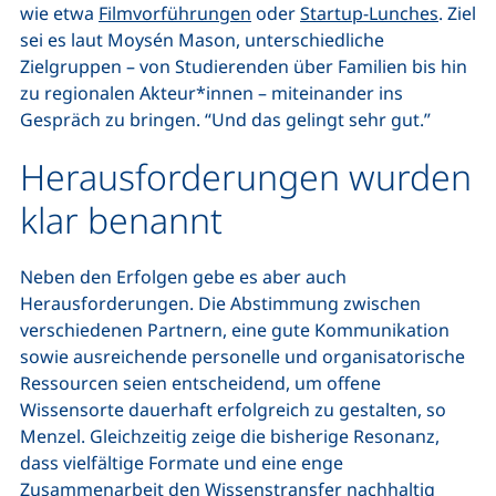
wie etwa
Filmvorführungen
oder
Startup-Lunches
. Ziel
sei es laut Moysén Mason, unterschiedliche
Zielgruppen – von Studierenden über Familien bis hin
zu regionalen Akteur*innen – miteinander ins
Gespräch zu bringen. “Und das gelingt sehr gut.”
Herausforderungen wurden
klar benannt
Neben den Erfolgen gebe es aber auch
Herausforderungen. Die Abstimmung zwischen
verschiedenen Partnern, eine gute Kommunikation
sowie ausreichende personelle und organisatorische
Ressourcen seien entscheidend, um offene
Wissensorte dauerhaft erfolgreich zu gestalten, so
Menzel. Gleichzeitig zeige die bisherige Resonanz,
dass vielfältige Formate und eine enge
Zusammenarbeit den Wissenstransfer nachhaltig