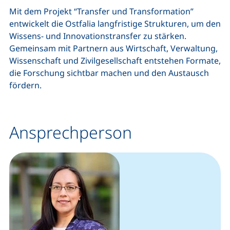
Mit dem Projekt “Transfer und Transformation”
entwickelt die Ostfalia langfristige Strukturen, um den
Wissens- und Innovationstransfer zu stärken.
Gemeinsam mit Partnern aus Wirtschaft, Verwaltung,
Wissenschaft und Zivilgesellschaft entstehen Formate,
die Forschung sichtbar machen und den Austausch
fördern.
Ansprechperson