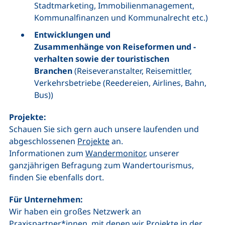
Stadtmarketing, Immobilienmanagement,
Kommunalfinanzen und Kommunalrecht etc.)
Entwicklungen und
Zusammenhänge von Reiseformen und -
verhalten sowie der touristischen
Branchen
(Reiseveranstalter, Reisemittler,
Verkehrsbetriebe (Reedereien, Airlines, Bahn,
Bus))
Projekte:
Schauen Sie sich gern auch unsere laufenden und
abgeschlossenen
Projekte
an.
Informationen zum
Wandermonitor
, unserer
ganzjährigen Befragung zum Wandertourismus,
finden Sie ebenfalls dort.
Für Unternehmen:
Wir haben ein großes Netzwerk an
Praxispartner*innen, mit denen wir Projekte in der