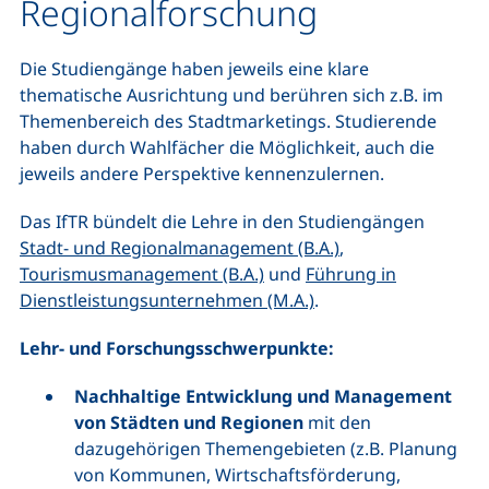
Regionalforschung
Die Studiengänge haben jeweils eine klare
thematische Ausrichtung und berühren sich z.B. im
Themenbereich des Stadtmarketings. Studierende
haben durch Wahlfächer die Möglichkeit, auch die
jeweils andere Perspektive kennenzulernen.
Das IfTR bündelt die Lehre in den Studiengängen
Stadt- und Regionalmanagement (B.A.)
,
Tourismusmanagement (B.A.)
und
Führung in
Dienstleistungsunternehmen (M.A.)
.
Lehr- und Forschungsschwerpunkte:
Nachhaltige Entwicklung und Management
von Städten und Regionen
mit den
dazugehörigen Themengebieten (z.B. Planung
von Kommunen, Wirtschaftsförderung,