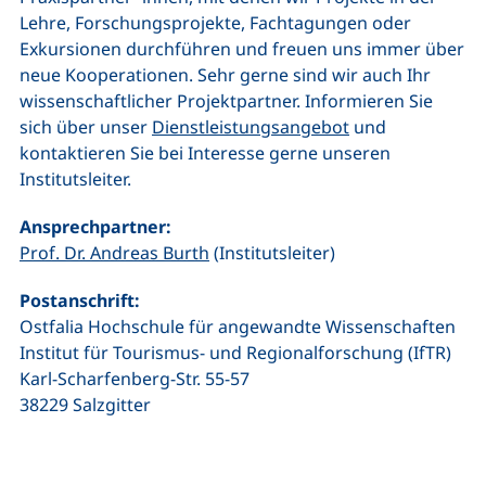
Lehre, Forschungsprojekte, Fachtagungen oder
Exkursionen durchführen und freuen uns immer über
neue Kooperationen. Sehr gerne sind wir auch Ihr
wissenschaftlicher Projektpartner. Informieren Sie
sich über unser
Dienstleistungsangebot
und
kontaktieren Sie bei Interesse gerne unseren
Institutsleiter.
Ansprechpartner:
Prof. Dr. Andreas Burth
(Institutsleiter)
Postanschrift:
Ostfalia Hochschule für angewandte Wissenschaften
Institut für Tourismus- und Regionalforschung (IfTR)
Karl-Scharfenberg-Str. 55-57
38229 Salzgitter