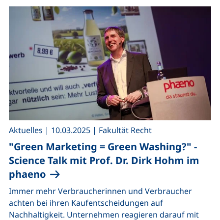
,
,
Aktuelles
|
10.03.2025
|
Fakultät Recht
"Green Marketing = Green Washing?" -
Science Talk mit Prof. Dr. Dirk Hohm im
phaeno
Immer mehr Verbraucherinnen und Verbraucher
achten bei ihren Kaufentscheidungen auf
Nachhaltigkeit. Unternehmen reagieren darauf mit