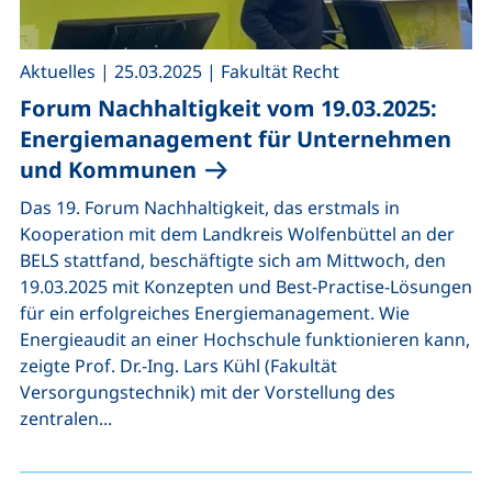
,
,
Aktuelles
|
25.03.2025
|
Fakultät Recht
Forum Nachhaltigkeit vom 19.03.2025:
Energiemanagement für Unternehmen
und Kommunen
Das 19. Forum Nachhaltigkeit, das erstmals in
Kooperation mit dem Landkreis Wolfenbüttel an der
BELS stattfand, beschäftigte sich am Mittwoch, den
19.03.2025 mit Konzepten und Best-Practise-Lösungen
für ein erfolgreiches Energiemanagement. Wie
Energieaudit an einer Hochschule funktionieren kann,
zeigte Prof. Dr.-Ing. Lars Kühl (Fakultät
Versorgungstechnik) mit der Vorstellung des
zentralen...