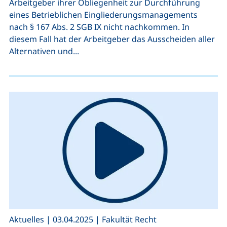
Arbeitgeber ihrer Obliegenheit zur Durchführung
eines Betrieblichen Eingliederungsmanagements
nach § 167 Abs. 2 SGB IX nicht nachkommen. In
diesem Fall hat der Arbeitgeber das Ausscheiden aller
Alternativen und...
,
,
Aktuelles
|
03.04.2025
|
Fakultät Recht