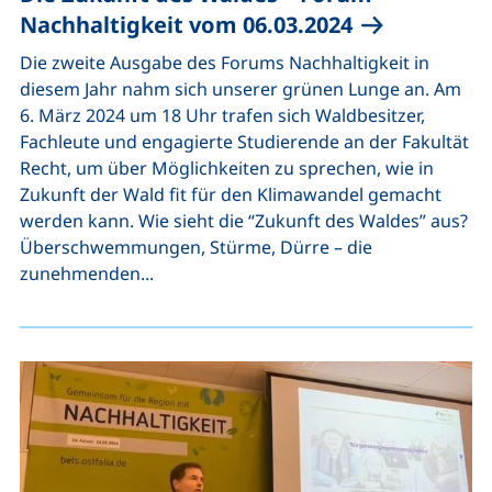
Nachhaltigkeit vom 06.03.2024
Die zweite Ausgabe des Forums Nachhaltigkeit in
diesem Jahr nahm sich unserer grünen Lunge an. Am
6. März 2024 um 18 Uhr trafen sich Waldbesitzer,
Fachleute und engagierte Studierende an der Fakultät
Recht, um über Möglichkeiten zu sprechen, wie in
Zukunft der Wald fit für den Klimawandel gemacht
werden kann. Wie sieht die “Zukunft des Waldes” aus?
Überschwemmungen, Stürme, Dürre – die
zunehmenden...