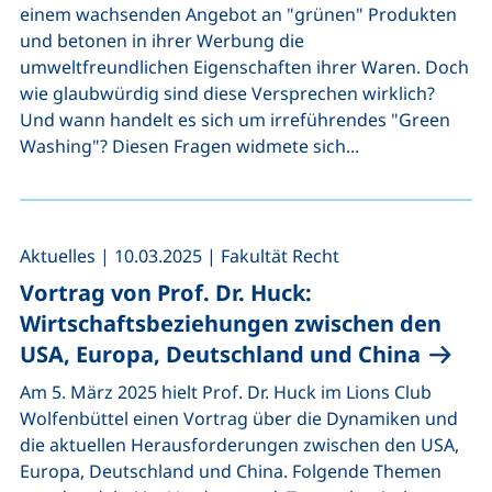
einem wachsenden Angebot an "grünen" Produkten
und betonen in ihrer Werbung die
umweltfreundlichen Eigenschaften ihrer Waren. Doch
wie glaubwürdig sind diese Versprechen wirklich?
Und wann handelt es sich um irreführendes "Green
Washing"? Diesen Fragen widmete sich...
,
,
Aktuelles
|
10.03.2025
|
Fakultät Recht
Vortrag von Prof. Dr. Huck:
Wirtschaftsbeziehungen zwischen den
USA, Europa, Deutschland und China
Am 5. März 2025 hielt Prof. Dr. Huck im Lions Club
Wolfenbüttel einen Vortrag über die Dynamiken und
die aktuellen Herausforderungen zwischen den USA,
Europa, Deutschland und China. Folgende Themen