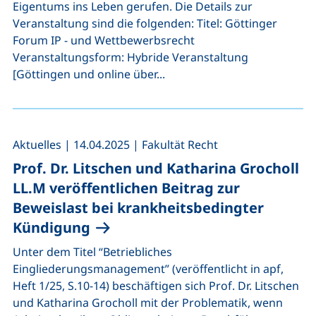
Eigentums ins Leben gerufen. Die Details zur
Veranstaltung sind die folgenden: Titel: Göttinger
Forum IP - und Wettbewerbsrecht
Veranstaltungsform: Hybride Veranstaltung
[Göttingen und online über...
,
,
Aktuelles
|
14.04.2025
|
Fakultät Recht
Prof. Dr. Litschen und Katharina Grocholl
LL.M veröffentlichen Beitrag zur
Beweislast bei krankheitsbedingter
Kündigung
Unter dem Titel “Betriebliches
Eingliederungsmanagement” (veröffentlicht in apf,
Heft 1/25, S.10-14) beschäftigen sich Prof. Dr. Litschen
und Katharina Grocholl mit der Problematik, wenn