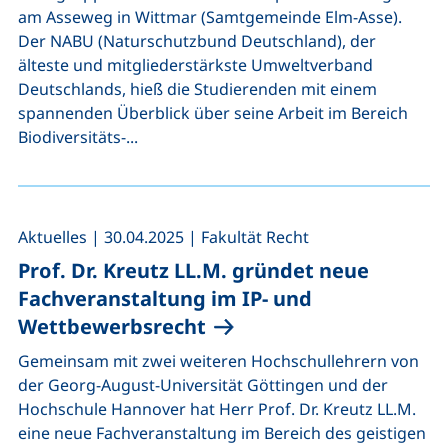
am Asseweg in Wittmar (Samtgemeinde Elm-Asse).
Der NABU (Naturschutzbund Deutschland), der
älteste und mitgliederstärkste Umweltverband
Deutschlands, hieß die Studierenden mit einem
spannenden Überblick über seine Arbeit im Bereich
Biodiversitäts-...
,
,
Aktuelles
|
30.04.2025
|
Fakultät Recht
Prof. Dr. Kreutz LL.M. gründet neue
Fachveranstaltung im
IP
- und
Wettbewerbsrecht
Gemeinsam mit zwei weiteren Hochschullehrern von
der Georg-August-Universität Göttingen und der
Hochschule Hannover hat Herr Prof. Dr. Kreutz LL.M.
eine neue Fachveranstaltung im Bereich des geistigen