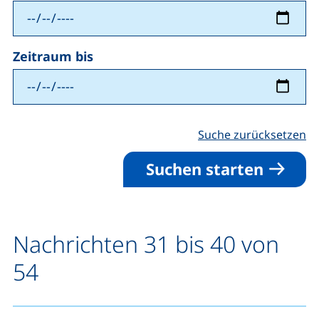
Zeitraum bis
Suche zurücksetzen
Suchen starten
Nachrichten 31 bis 40 von
54