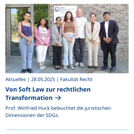
,
,
Aktuelles
|
28.05.2025
|
Fakultät Recht
Von Soft Law zur rechtlichen
Transformation
Prof. Winfried Huck beleuchtet die juristischen
Dimensionen der SDGs.