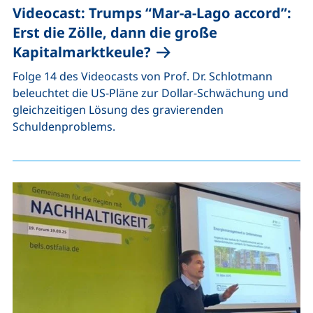
Videocast: Trumps “Mar-a-Lago accord”:
Erst die Zölle, dann die große
Kapitalmarktkeule?
Folge 14 des Videocasts von Prof. Dr. Schlotmann
beleuchtet die US-Pläne zur Dollar-Schwächung und
gleichzeitigen Lösung des gravierenden
Schuldenproblems.