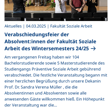
,
,
Aktuelles
|
04.03.2025
|
Fakultät Soziale Arbeit
Verabschiedungsfeier der
Absolvent:innen der Fakultät Soziale
Arbeit des Wintersemesters 24/25
Am vergangenen Freitag haben wir 104
Bachelorstudierende sowie 5 Masterstudierende des
Studiengangs Präventive Soziale Arbeit gebührend
verabschiedet. Die festliche Veranstaltung begann mit
einer herzlichen Begrüßung durch unsere Dekanin
Prof. Dr. Sandra Verena Müller , die die
Absolventinnen und Absolventen sowie alle
anwesenden Gäste willkommen hieß. Ein Höhepunkt
der Veranstaltung war die...