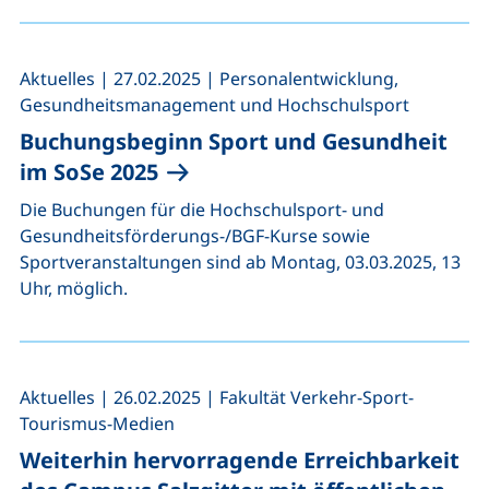
,
,
Aktuelles
|
27.02.2025
|
Personalentwicklung,
Gesundheitsmanagement und Hochschulsport
Buchungsbeginn Sport und Gesundheit
im SoSe 2025
Die Buchungen für die Hochschulsport- und
Gesundheitsförderungs-/BGF-Kurse sowie
Sportveranstaltungen sind ab Montag, 03.03.2025, 13
Uhr, möglich.
,
,
Aktuelles
|
26.02.2025
|
Fakultät Verkehr-Sport-
Tourismus-Medien
Weiterhin hervorragende Erreichbarkeit