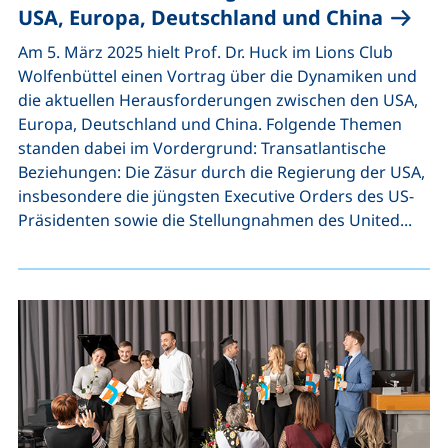
USA, Europa, Deutschland und China
Am 5. März 2025 hielt Prof. Dr. Huck im Lions Club
Wolfenbüttel einen Vortrag über die Dynamiken und
die aktuellen Herausforderungen zwischen den USA,
Europa, Deutschland und China. Folgende Themen
standen dabei im Vordergrund: Transatlantische
Beziehungen: Die Zäsur durch die Regierung der USA,
insbesondere die jüngsten Executive Orders des US-
Präsidenten sowie die Stellungnahmen des United...