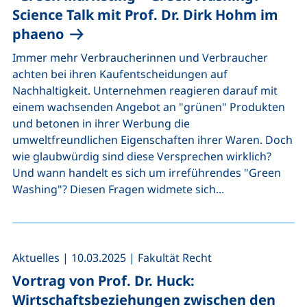
Science Talk mit Prof. Dr. Dirk Hohm im
phaeno
Immer mehr Verbraucherinnen und Verbraucher
achten bei ihren Kaufentscheidungen auf
Nachhaltigkeit. Unternehmen reagieren darauf mit
einem wachsenden Angebot an "grünen" Produkten
und betonen in ihrer Werbung die
umweltfreundlichen Eigenschaften ihrer Waren. Doch
wie glaubwürdig sind diese Versprechen wirklich?
Und wann handelt es sich um irreführendes "Green
Washing"? Diesen Fragen widmete sich...
,
,
Aktuelles
|
10.03.2025
|
Fakultät Recht
Vortrag von Prof. Dr. Huck:
Wirtschaftsbeziehungen zwischen den