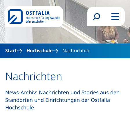
Direkt zum Inhalt
Suchformular
Menü
Start
Hochschule
Nachrichten
Nachrichten
News-Archiv: Nachrichten und Stories aus den
Standorten und Einrichtungen der Ostfalia
Hochschule