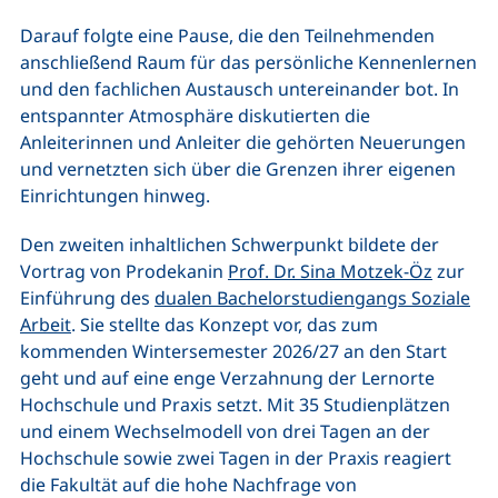
Darauf folgte eine Pause, die den Teilnehmenden
anschließend Raum für das persönliche Kennenlernen
und den fachlichen Austausch untereinander bot. In
entspannter Atmosphäre diskutierten die
Anleiterinnen und Anleiter die gehörten Neuerungen
und vernetzten sich über die Grenzen ihrer eigenen
Einrichtungen hinweg.
Den zweiten inhaltlichen Schwerpunkt bildete der
Vortrag von Prodekanin
Prof. Dr. Sina Motzek-Öz
zur
Einführung des
dualen Bachelorstudiengangs Soziale
Arbeit
. Sie stellte das Konzept vor, das zum
kommenden Wintersemester 2026/27 an den Start
geht und auf eine enge Verzahnung der Lernorte
Hochschule und Praxis setzt. Mit 35 Studienplätzen
und einem Wechselmodell von drei Tagen an der
Hochschule sowie zwei Tagen in der Praxis reagiert
die Fakultät auf die hohe Nachfrage von