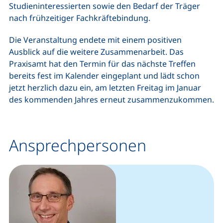
Studieninteressierten sowie den Bedarf der Träger
nach frühzeitiger Fachkräftebindung.
Die Veranstaltung endete mit einem positiven
Ausblick auf die weitere Zusammenarbeit. Das
Praxisamt hat den Termin für das nächste Treffen
bereits fest im Kalender eingeplant und lädt schon
jetzt herzlich dazu ein, am letzten Freitag im Januar
des kommenden Jahres erneut zusammenzukommen.
Ansprechpersonen