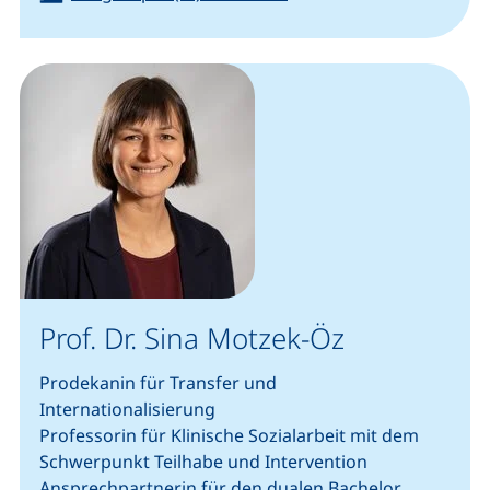
Prof. Dr. Sina Motzek-Öz
Prodekanin für Transfer und
Internationalisierung
Professorin für Klinische Sozialarbeit mit dem
Schwerpunkt Teilhabe und Intervention
Ansprechpartnerin für den dualen Bachelor,