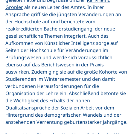
Gröpler
als neuen Leiter des Amtes. In ihrer
Ansprache griff sie die jüngsten Veränderungen an
der Hochschule auf und berichtete vom
reakkreditierten Bachelorstudiengang
, der neue
gesellschaftliche Themen integriert. Auch das
Aufkommen von Künstlicher Intelligenz sorge auf
Seiten der Hochschule für Veränderungen im
Prüfungswesen und werde sich voraussichtlich
ebenso auf das Berichtswesen in der Praxis
auswirken. Zudem ging sie auf die große Kohorte von
Studierenden im Wintersemester und den damit
verbundenen Herausforderungen für die
Organisation der Lehre ein. Abschließend betonte sie
die Wichtigkeit des Erhalts der hohen
Qualitätsansprüche der Sozialen Arbeit vor dem
Hintergrund des demografischen Wandels und der
anstehenden Verrentung geburtenstarker Jahrgänge.